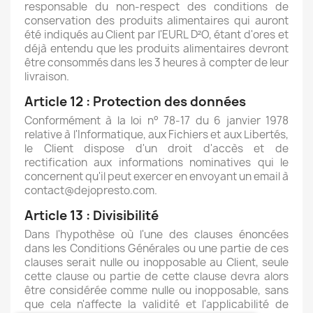
responsable du non-respect des conditions de
conservation des produits alimentaires qui auront
été indiqués au Client par l'EURL D²O, étant d'ores et
déjà entendu que les produits alimentaires devront
être consommés dans les 3 heures à compter de leur
livraison.
Article 12 : Protection des données
Conformément à la loi n° 78-17 du 6 janvier 1978
relative à l'Informatique, aux Fichiers et aux Libertés,
le Client dispose d'un droit d'accès et de
rectification aux informations nominatives qui le
concernent qu'il peut exercer en envoyant un email à
contact@dejopresto.com.
Article 13 : Divisibilité
Dans l'hypothèse où l'une des clauses énoncées
dans les Conditions Générales ou une partie de ces
clauses serait nulle ou inopposable au Client, seule
cette clause ou partie de cette clause devra alors
être considérée comme nulle ou inopposable, sans
que cela n'affecte la validité et l'applicabilité de