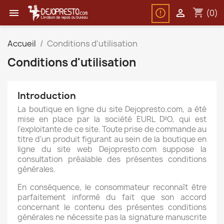
shopping_cart


(0)
Accueil
Conditions d'utilisation
Conditions d'utilisation
Introduction
La boutique en ligne du site Dejopresto.com, a été
mise en place par la société EURL D²O, qui est
l'exploitante de ce site. Toute prise de commande au
titre d'un produit figurant au sein de la boutique en
ligne du site web Dejopresto.com suppose la
consultation préalable des présentes conditions
générales.
En conséquence, le consommateur reconnaît être
parfaitement informé du fait que son accord
concernant le contenu des présentes conditions
générales ne nécessite pas la signature manuscrite