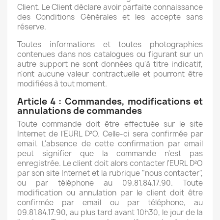
Client. Le Client déclare avoir parfaite connaissance
des Conditions Générales et les accepte sans
réserve.
Toutes informations et toutes photographies
contenues dans nos catalogues ou figurant sur un
autre support ne sont données qu'à titre indicatif,
n'ont aucune valeur contractuelle et pourront être
modifiées à tout moment.
Article 4 : Commandes, modifications et
annulations de commandes
Toute commande doit être effectuée sur le site
Internet de l'EURL D²O. Celle-ci sera confirmée par
email. L'absence de cette confirmation par email
peut signifier que la commande n'est pas
enregistrée. Le client doit alors contacter l'EURL D²O
par son site Internet et la rubrique "nous contacter",
ou par téléphone au 09.81.84.17.90. Toute
modification ou annulation par le client doit être
confirmée par email ou par téléphone, au
09.81.84.17.90, au plus tard avant 10h30, le jour de la