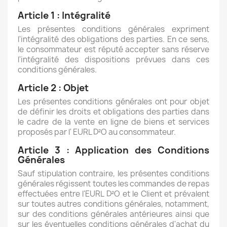
Article 1 : Intégralité
Les présentes conditions générales expriment
l'intégralité des obligations des parties. En ce sens,
le consommateur est réputé accepter sans réserve
l'intégralité des dispositions prévues dans ces
conditions générales.
Article 2 : Objet
Les présentes conditions générales ont pour objet
de définir les droits et obligations des parties dans
le cadre de la vente en ligne de biens et services
proposés par l' EURL D²O au consommateur.
Article 3 : Application des Conditions
Générales
Sauf stipulation contraire, les présentes conditions
générales régissent toutes les commandes de repas
effectuées entre l'EURL D²O et le Client et prévalent
sur toutes autres conditions générales, notamment,
sur des conditions générales antérieures ainsi que
sur les éventuelles conditions générales d'achat du