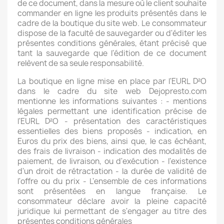
de ce document, dans la mesure où le client souhaite
commander en ligne les produits présentés dans le
cadre de la boutique du site web. Le consommateur
dispose de la faculté de sauvegarder ou d'éditer les
présentes conditions générales, étant précisé que
tant la sauvegarde que l'édition de ce document
relèvent de sa seule responsabilité.
La boutique en ligne mise en place par l'EURL D²O
dans le cadre du site web Dejopresto.com
mentionne les informations suivantes : - mentions
légales permettant une identification précise de
l'EURL D²O - présentation des caractéristiques
essentielles des biens proposés - indication, en
Euros du prix des biens, ainsi que, le cas échéant,
des frais de livraison - indication des modalités de
paiement, de livraison, ou d'exécution - l'existence
d'un droit de rétractation - la durée de validité de
l'offre ou du prix - L'ensemble de ces informations
sont présentées en langue française. Le
consommateur déclare avoir la pleine capacité
juridique lui permettant de s'engager au titre des
présentes conditions générales