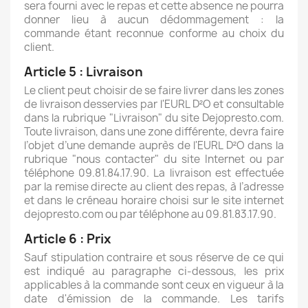
sera fourni avec le repas et cette absence ne pourra
donner lieu à aucun dédommagement : la
commande étant reconnue conforme au choix du
client.
Article 5 : Livraison
Le client peut choisir de se faire livrer dans les zones
de livraison desservies par l'EURL D²O et consultable
dans la rubrique "Livraison" du site Dejopresto.com.
Toute livraison, dans une zone différente, devra faire
l’objet d’une demande auprès de l'EURL D²O dans la
rubrique "nous contacter" du site Internet ou par
téléphone 09.81.84.17.90. La livraison est effectuée
par la remise directe au client des repas, à l’adresse
et dans le créneau horaire choisi sur le site internet
dejopresto.com ou par téléphone au 09.81.83.17.90.
Article 6 : Prix
Sauf stipulation contraire et sous réserve de ce qui
est indiqué au paragraphe ci-dessous, les prix
applicables à la commande sont ceux en vigueur à la
date d'émission de la commande. Les tarifs