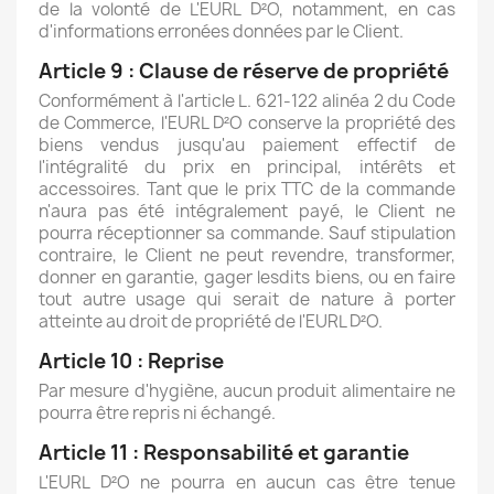
de la volonté de L'EURL D²O, notamment, en cas
d'informations erronées données par le Client.
Article 9 : Clause de réserve de propriété
Conformément à l'article L. 621-122 alinéa 2 du Code
de Commerce, l'EURL D²O conserve la propriété des
biens vendus jusqu'au paiement effectif de
l'intégralité du prix en principal, intérêts et
accessoires. Tant que le prix TTC de la commande
n'aura pas été intégralement payé, le Client ne
pourra réceptionner sa commande. Sauf stipulation
contraire, le Client ne peut revendre, transformer,
donner en garantie, gager lesdits biens, ou en faire
tout autre usage qui serait de nature à porter
atteinte au droit de propriété de l'EURL D²O.
Article 10 : Reprise
Par mesure d'hygiène, aucun produit alimentaire ne
pourra être repris ni échangé.
Article 11 : Responsabilité et garantie
L'EURL D²O ne pourra en aucun cas être tenue