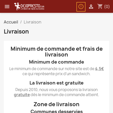
shopping_cart


(0)
Accueil
Livraison
Livraison
Minimum de commande et frais de
livraison
Minimum de commande
Le minimum de commande sur notre site est de
4,5€
ce qui représente prix d'un sandwich.
La livraison est gratuite
Depuis 2010, nous vous proposons la livraison
gratuite
dès le minimum de commande atteint.
Zone de livraison
Communes desservies