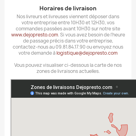
Horaires de livraison
Nos livreurs et livreuses viennent déposer dans
votre entreprise entre 10H30 et 12H30, vos
commandes passées avant 10H30 sur notre site
www.dejopresto.com
. Si vous avez besoin de l'heure
de passage précis dans votre entreprise,
contactez-nous au 09.81.84.17.90 ou envoyez nous
votre demande à
logistique@dejopresto.com
Vous pouvez visualiser ci-dessous la carte de nos
zones de livraisons actuelles.