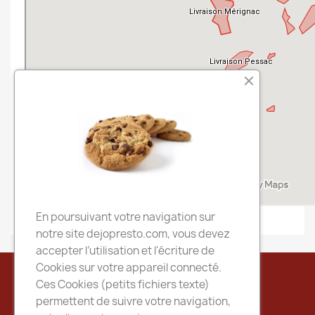
En poursuivant votre navigation sur
notre site dejopresto.com, vous devez
accepter l’utilisation et l'écriture de
Cookies sur votre appareil connecté.
Ces Cookies (petits fichiers texte)
permettent de suivre votre navigation,