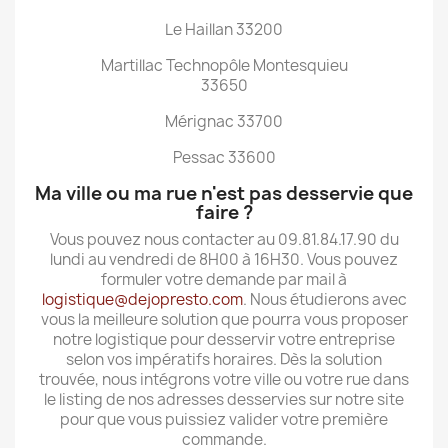
Le Haillan 33200
Martillac Technopôle Montesquieu
33650
Mérignac 33700
Pessac 33600
Ma ville ou ma rue n'est pas desservie que
faire ?
Vous pouvez nous contacter au 09.81.84.17.90 du
lundi au vendredi de 8H00 à 16H30. Vous pouvez
formuler votre demande par mail à
logistique@dejopresto.com
. Nous étudierons avec
vous la meilleure solution que pourra vous proposer
notre logistique pour desservir votre entreprise
selon vos impératifs horaires. Dès la solution
trouvée, nous intégrons votre ville ou votre rue dans
le listing de nos adresses desservies sur notre site
pour que vous puissiez valider votre première
commande.