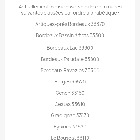
Actuellement, nous desservons les communes
suivantes classées par ordre alphabétique :
Artigues-près Bordeaux 33370
Bordeaux Bassin à flots 33300
Bordeaux Lac 33300
Bordeaux Paludate 33800
Bordeaux Ravezies 33300
Bruges 33520
Cenon 33150
Cestas 33610
Gradignan 33170
Eysines 33520
Le Bouscat 33110