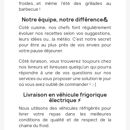
froides...et même l'été des grillades au
barbecue !
Notre équipe, notre différence💪
Coté cuisine, nos chefs font régulièrement
évoluer nos recettes selon vos suggestions,
leurs idées ou...la météo. C'est notre secret
pour être au plus près de vos envies pour
votre pause déjeuner.
Côté livraison, vous trouverez toujours chez
nos livreurs et livreuses quelqu'un qui pourra
répondre à une de vos questions sur nos
services ou vous proposer une solution le jour
où vous avez oublié de commander ! ;-)
Livraison en véhicule frigorique
électrique ⚡️
Nous utilisons des véhicules réfrigérés pour
livrer votre repas dans les meilleures
conditions de qualité et de respect de la
chaine du froid.