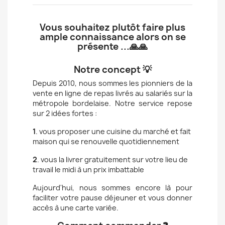
Vous souhaitez plutôt faire plus
ample connaissance alors on se
présente ...🙏🙏
Notre concept 💡
Depuis 2010, nous sommes les pionniers de la
vente en ligne de repas livrés au salariés sur la
métropole bordelaise. Notre service repose
sur 2 idées fortes :
1
. vous proposer une cuisine du marché et fait
maison qui se renouvelle quotidiennement
2
. vous la livrer gratuitement sur votre lieu de
travail le midi à un prix imbattable
Aujourd'hui, nous sommes encore là pour
faciliter votre pause déjeuner et vous donner
accès à une carte variée.