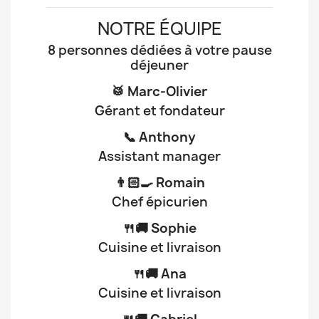
NOTRE ÉQUIPE
8 personnes dédiées à votre pause
déjeuner
🥁 Marc-Olivier
Gérant et fondateur
📞 Anthony
Assistant manager
👨🏻‍🍳 Romain
Chef épicurien
🍴🚚 Sophie
Cuisine et livraison
🍴🚚 Ana
Cuisine et livraison