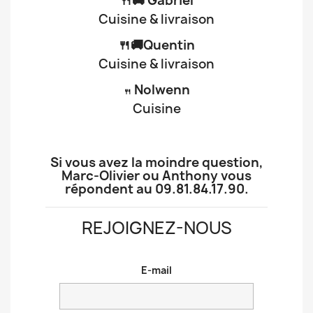
🍴🚚 Gabriel
Cuisine & livraison
🍴🚚Quentin
Cuisine & livraison
Nolwenn
🍴
Cuisine
Si vous avez la moindre question,
Marc-Olivier ou Anthony vous
répondent au 09.81.84.17.90.
REJOIGNEZ-NOUS
E-mail