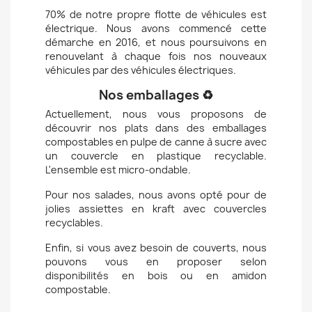
70% de notre propre flotte de véhicules est
électrique. Nous avons commencé cette
démarche en 2016, et nous poursuivons en
renouvelant à chaque fois nos nouveaux
véhicules par des véhicules électriques.
Nos emballages ♻️
Actuellement, nous vous proposons de
découvrir nos plats dans des emballages
compostables en pulpe de canne à sucre avec
un couvercle en plastique recyclable.
L'ensemble est micro-ondable.
Pour nos salades, nous avons opté pour de
jolies assiettes en kraft avec couvercles
recyclables.
Enfin, si vous avez besoin de couverts, nous
pouvons vous en proposer selon
disponibilités en bois ou en amidon
compostable.